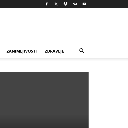
ZANIMLJIVOSTI
ZDRAVLJE