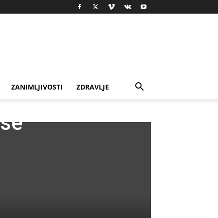
ZANIMLJIVOSTI
ZDRAVLJE
 se