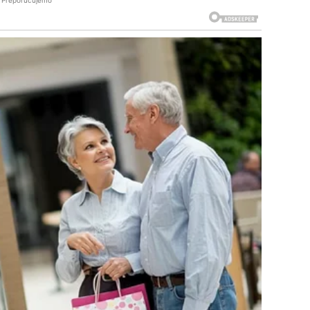
Preporučujemo