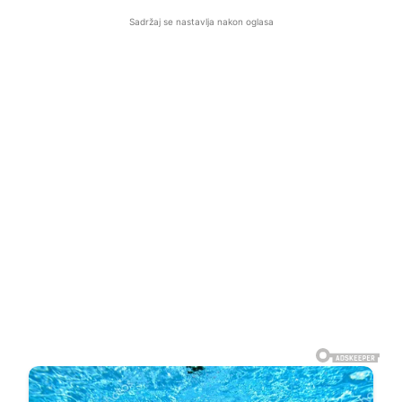
Sadržaj se nastavlja nakon oglasa