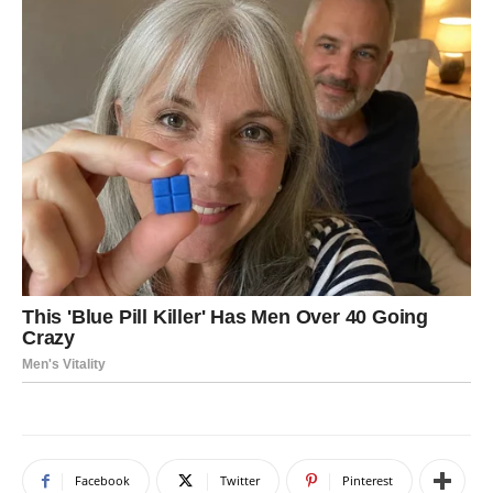
Facebook
Twitter
Pinterest