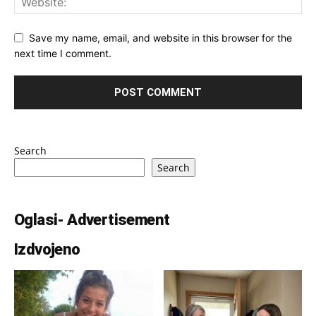
Save my name, email, and website in this browser for the
next time I comment.
Search
Search
Oglasi- Advertisement
Izdvojeno