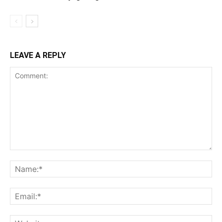
LEAVE A REPLY