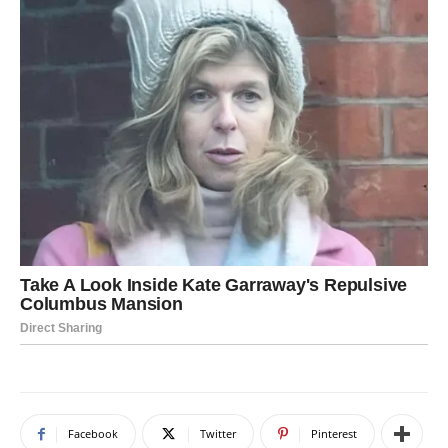
Facebook
Twitter
Pinterest