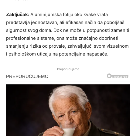
Zaključak:
Aluminijumska folija oko kvake vrata
predstavlja jednostavan, ali efikasan način da poboljšaš
sigurnost svog doma. Dok ne može u potpunosti zameniti
profesionalne sisteme, ona može značajno doprineti
smanjenju rizika od provale, zahvaljujući svom vizuelnom
i psihološkom uticaju na potencijalne napadače.
Preporučujemo