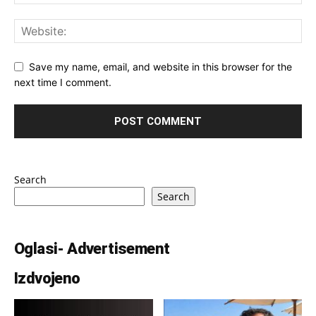
Save my name, email, and website in this browser for the
next time I comment.
Search
Search
Oglasi- Advertisement
Izdvojeno