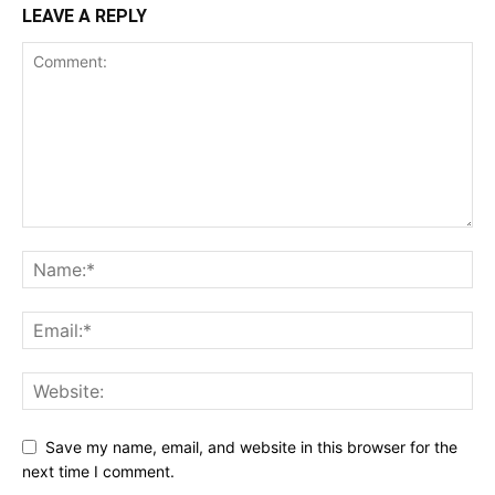
LEAVE A REPLY
Save my name, email, and website in this browser for the
next time I comment.