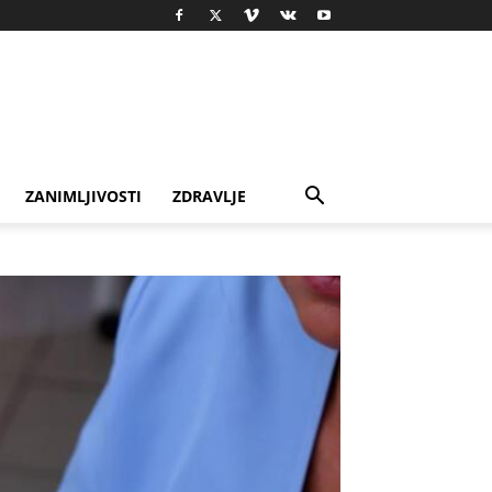
ZANIMLJIVOSTI
ZDRAVLJE