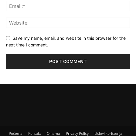
Save my name, email, and website in this browser for the
next time I comment.
Početna
Kontakt
O nama
Privacy Policy
Uslovi korištenja