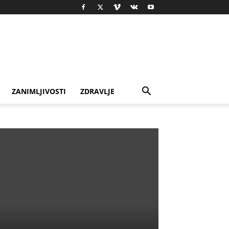
ZANIMLJIVOSTI
ZDRAVLJE