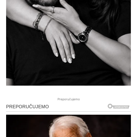
Preporučujemo