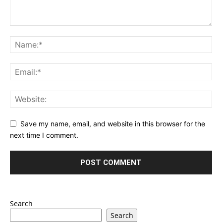
Save my name, email, and website in this browser for the
next time I comment.
Search
Search