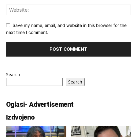
Save my name, email, and website in this browser for the
next time I comment.
Search
Search
Oglasi- Advertisement
Izdvojeno