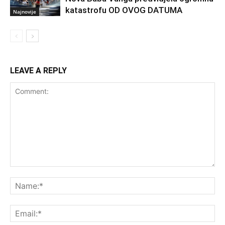
katastrofu OD OVOG DATUMA
Najnovije
LEAVE A REPLY