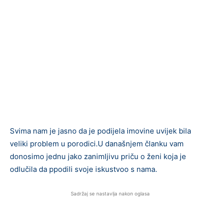
Svima nam je jasno da je podijela imovine uvijek bila
veliki problem u porodici.U današnjem članku vam
donosimo jednu jako zanimljivu priču o ženi koja je
odlučila da ppodili svoje iskustvoo s nama.
Sadržaj se nastavlja nakon oglasa