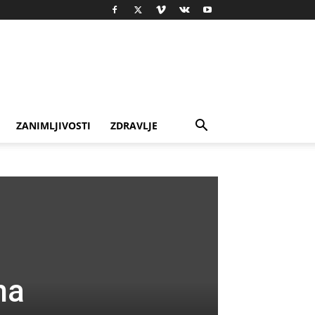
ZANIMLJIVOSTI
ZDRAVLJE
na