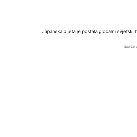
Japanska dijeta je postala globalni svjetski 
Sadržaj 