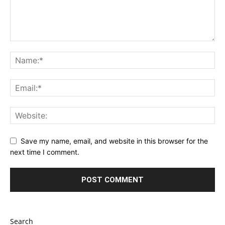
Save my name, email, and website in this browser for the
next time I comment.
Search