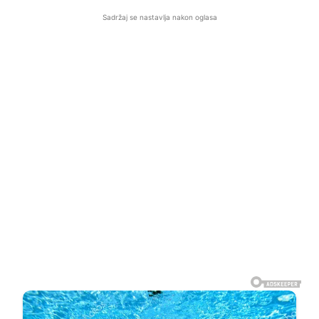
Sadržaj se nastavlja nakon oglasa