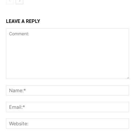
LEAVE A REPLY