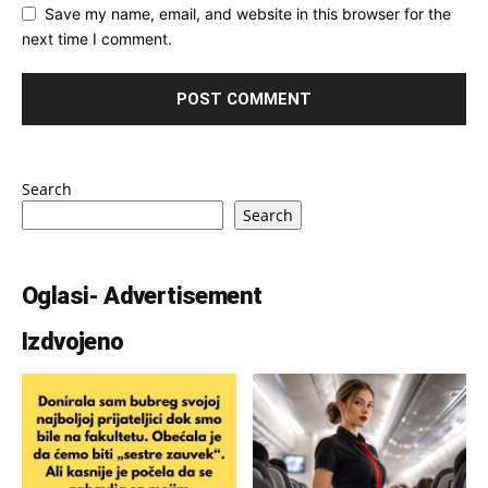
Save my name, email, and website in this browser for the
next time I comment.
Search
Search
Oglasi- Advertisement
Izdvojeno