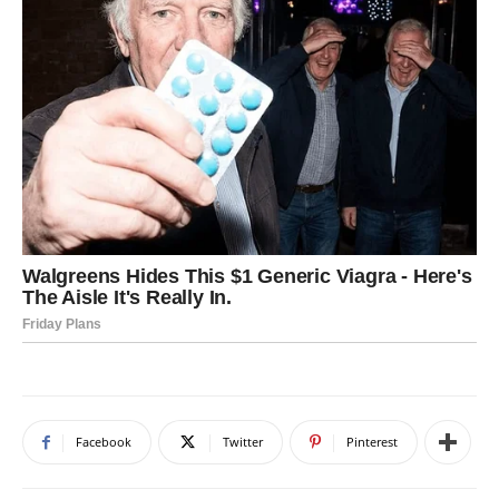
Facebook
Twitter
Pinterest