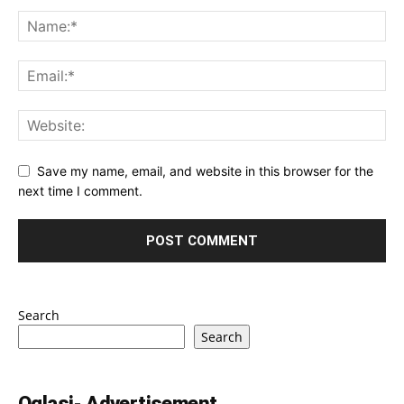
Save my name, email, and website in this browser for the
next time I comment.
Search
Search
Oglasi- Advertisement