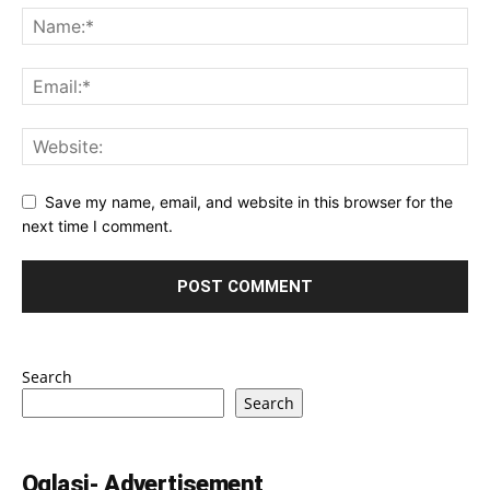
Save my name, email, and website in this browser for the
next time I comment.
Search
Search
Oglasi- Advertisement