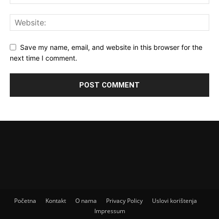
Save my name, email, and website in this browser for the
next time I comment.
Početna
Kontakt
O nama
Privacy Policy
Uslovi korištenja
Impressum