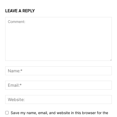
LEAVE A REPLY
Save my name, email, and website in this browser for the