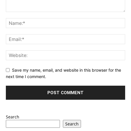
Save my name, email, and website in this browser for the
next time I comment.
Search
Search