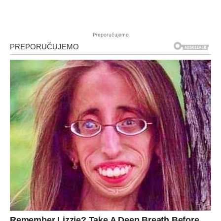
Preporučujemo