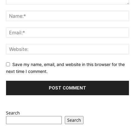
Save my name, email, and website in this browser for the
next time I comment.
Search
Search