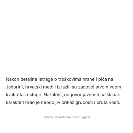
Nakon detaljne istrage o troškovima hrane i pića na
Jahorini, hrvatski mediji izrazili su zadovoljstvo nivoom
kvaliteta i usluge. Nažalost, odgovor javnosti na članak
karakterizirao je neodoljiv prikaz grubosti i brutalnosti.
Sadržaj se nastavlja nakon oglasa