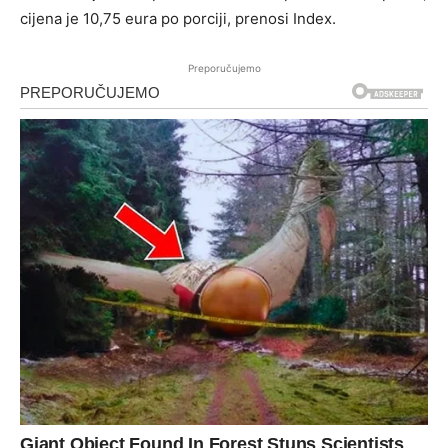
cijena je 10,75 eura po porciji, prenosi Index.
Preporučujemo