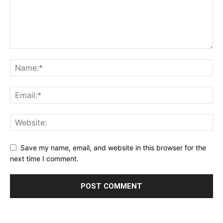
Save my name, email, and website in this browser for the
next time I comment.