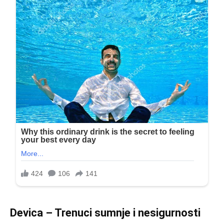
Devica – Trenuci sumnje i nesigurnosti