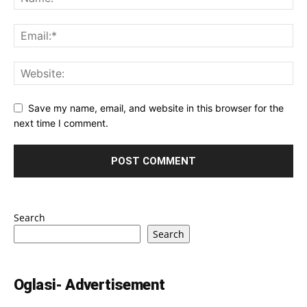
Save my name, email, and website in this browser for the
next time I comment.
Search
Search
Oglasi- Advertisement