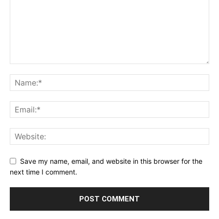
Save my name, email, and website in this browser for the
next time I comment.