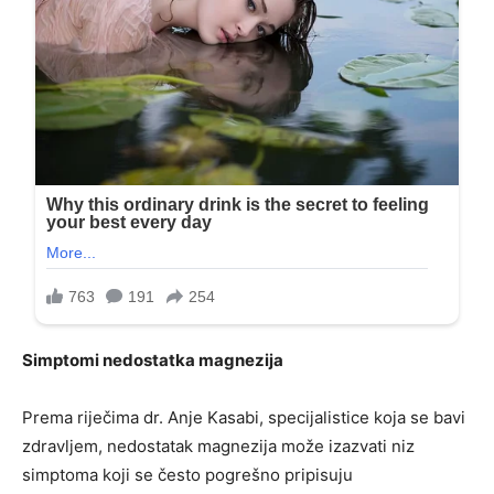
Simptomi nedostatka magnezija
Prema riječima dr. Anje Kasabi, specijalistice koja se bavi
zdravljem, nedostatak magnezija može izazvati niz
simptoma koji se često pogrešno pripisuju