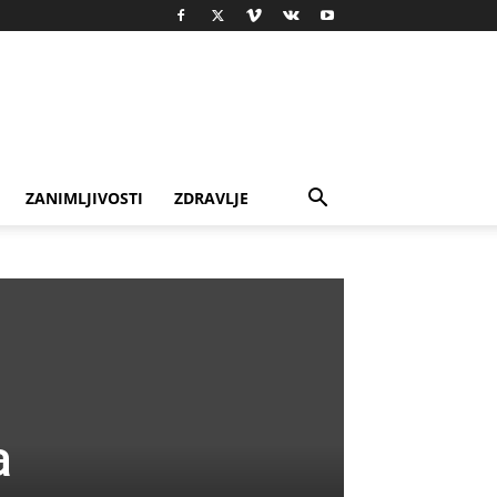
ZANIMLJIVOSTI
ZDRAVLJE
a