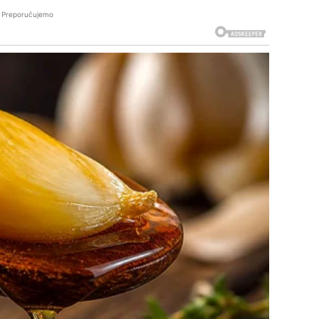
Preporučujemo