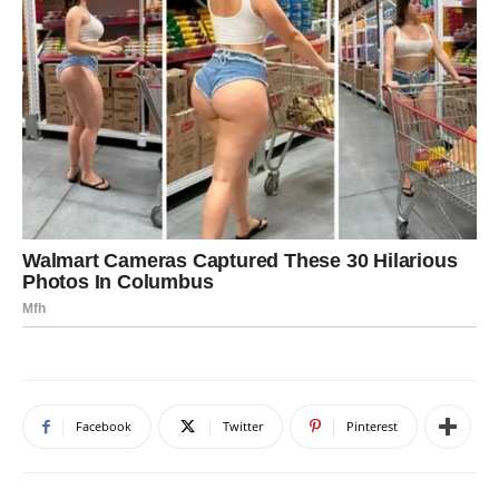
Facebook
Twitter
Pinterest