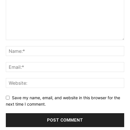
Save my name, email, and website in this browser for the
next time I comment.