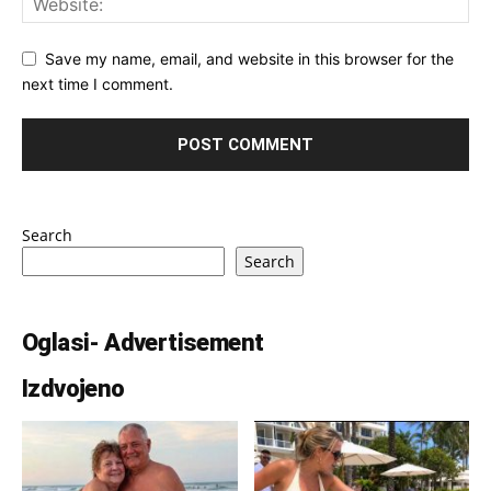
Save my name, email, and website in this browser for the
next time I comment.
Search
Search
Oglasi- Advertisement
Izdvojeno