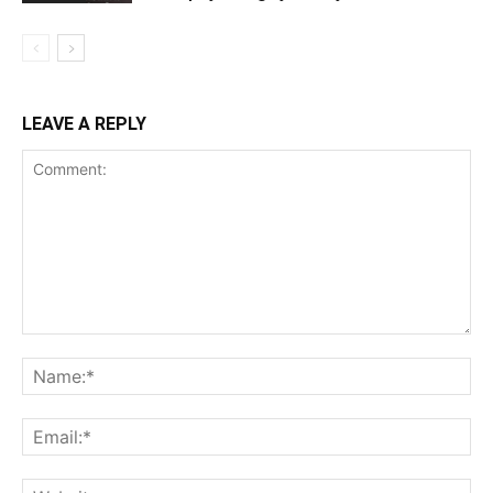
LEAVE A REPLY