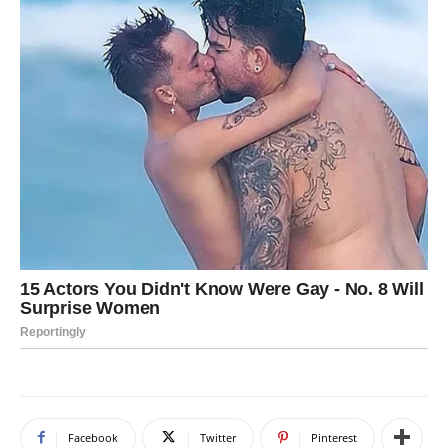
Facebook
Twitter
Pinterest