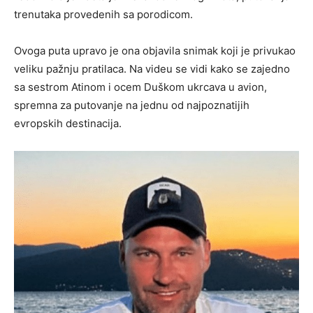
trenutaka provedenih sa porodicom.
Ovoga puta upravo je ona objavila snimak koji je privukao
veliku pažnju pratilaca. Na videu se vidi kako se zajedno
sa sestrom Atinom i ocem Duškom ukrcava u avion,
spremna za putovanje na jednu od najpoznatijih
evropskih destinacija.