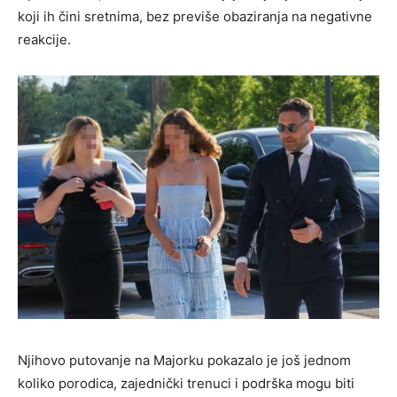
koji ih čini sretnima, bez previše obaziranja na negativne
reakcije.
Njihovo putovanje na Majorku pokazalo je još jednom
koliko porodica, zajednički trenuci i podrška mogu biti