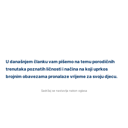
U današnjem članku vam pišemo na temu porodičnih
trenutaka poznatih ličnosti i načina na koji uprkos
brojnim obavezama pronalaze vrijeme za svoju djecu.
Sadržaj se nastavlja nakon oglasa