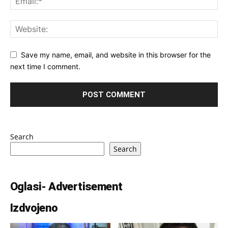
Save my name, email, and website in this browser for the
next time I comment.
Search
Search
Oglasi- Advertisement
Izdvojeno