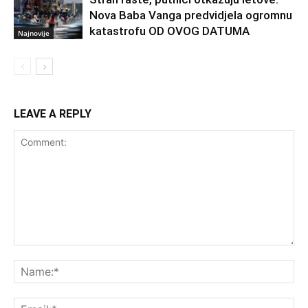
Nova Baba Vanga predvidjela ogromnu
katastrofu OD OVOG DATUMA
Najnovije
LEAVE A REPLY