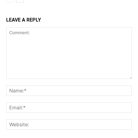
LEAVE A REPLY