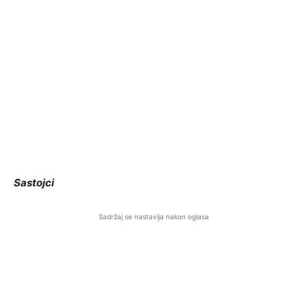
Sastojci
Sadržaj se nastavlja nakon oglasa