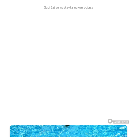
Sadržaj se nastavlja nakon oglasa