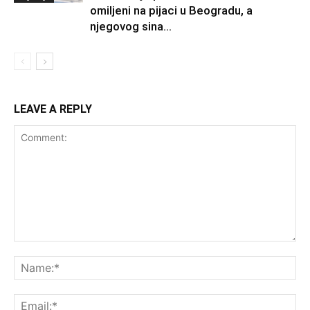
omiljeni na pijaci u Beogradu, a
njegovog sina...
LEAVE A REPLY