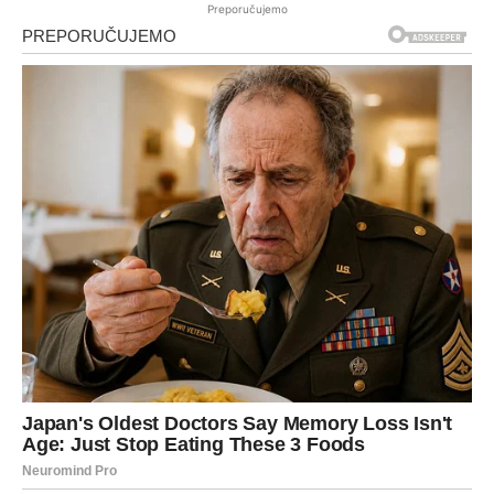
Preporučujemo