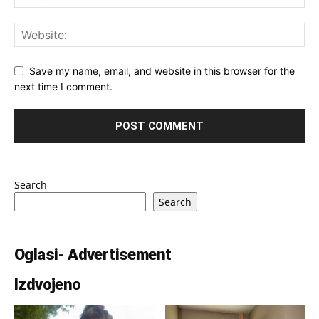
Save my name, email, and website in this browser for the
next time I comment.
Search
Search
Oglasi- Advertisement
Izdvojeno