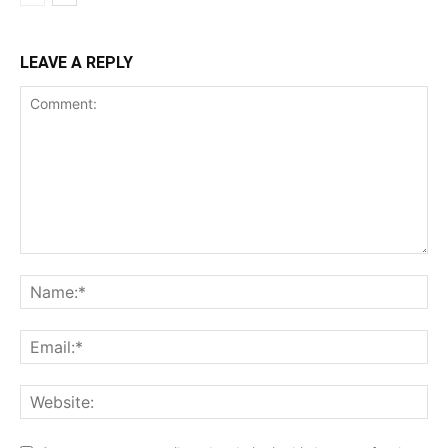
LEAVE A REPLY