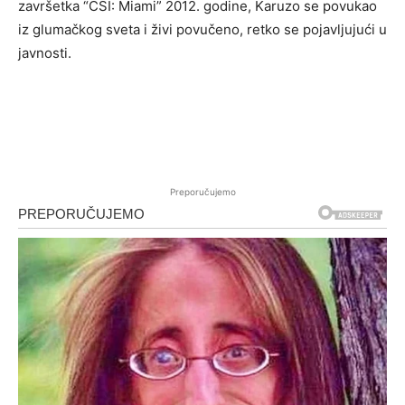
završetka “CSI: Miami” 2012. godine, Karuzo se povukao
iz glumačkog sveta i živi povučeno, retko se pojavljujući u
javnosti.
Preporučujemo