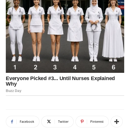
Facebook
Twitter
Pinterest