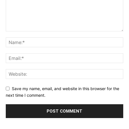
Save my name, email, and website in this browser for the
next time I comment.