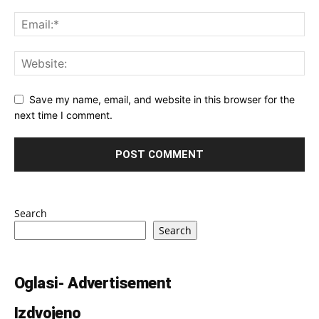
Save my name, email, and website in this browser for the
next time I comment.
Search
Search
Oglasi- Advertisement
Izdvojeno