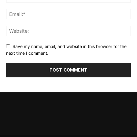
Save my name, email, and website in this browser for the
next time I comment.