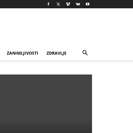
ZANIMLJIVOSTI
ZDRAVLJE