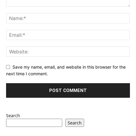
Save my name, email, and website in this browser for the
next time I comment.
Search
Search