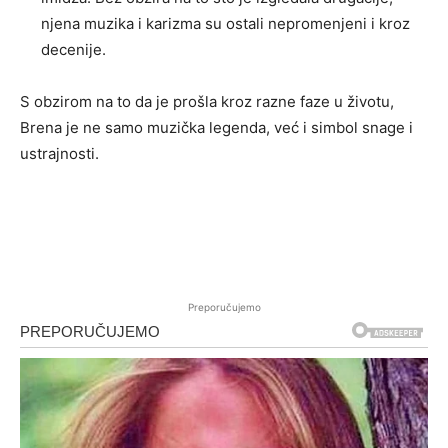
njena muzika i karizma su ostali nepromenjeni i kroz
decenije.
S obzirom na to da je prošla kroz razne faze u životu,
Brena je ne samo muzička legenda, već i simbol snage i
ustrajnosti.
Preporučujemo