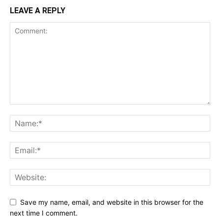
LEAVE A REPLY
Save my name, email, and website in this browser for the
next time I comment.