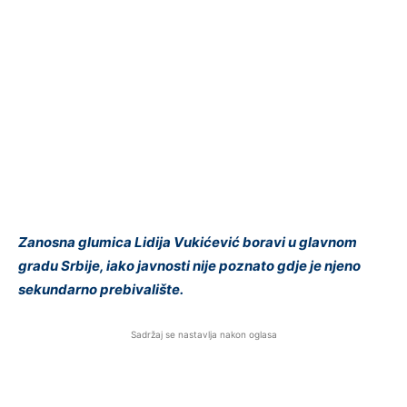
Zanosna glumica Lidija Vukićević boravi u glavnom
gradu Srbije, iako javnosti nije poznato gdje je njeno
sekundarno prebivalište.
Sadržaj se nastavlja nakon oglasa