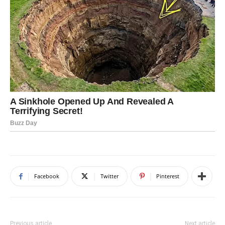
Facebook
Twitter
Pinterest
Previous article
Next article