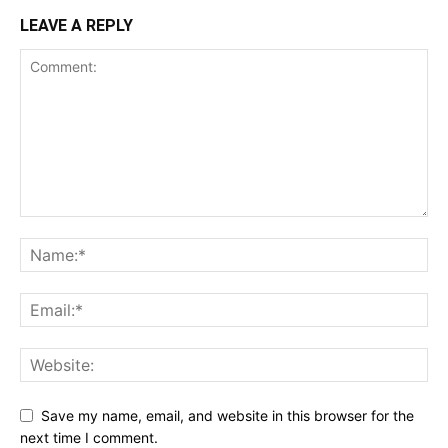
LEAVE A REPLY
Save my name, email, and website in this browser for the
next time I comment.