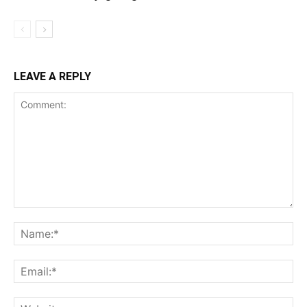
LEAVE A REPLY