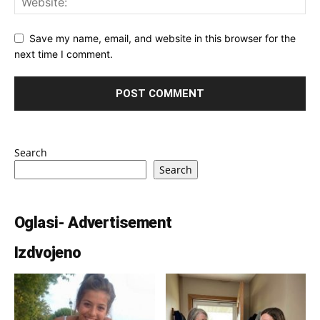
Save my name, email, and website in this browser for the
next time I comment.
Search
Search
Oglasi- Advertisement
Izdvojeno