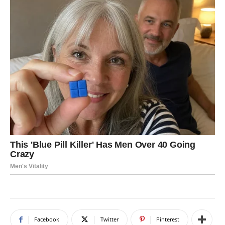
Facebook
Twitter
Pinterest