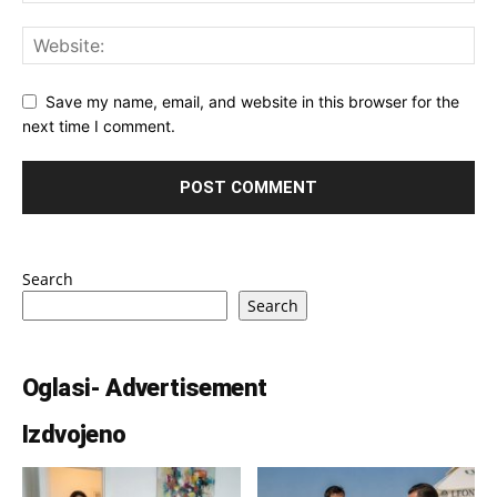
Save my name, email, and website in this browser for the
next time I comment.
Search
Search
Oglasi- Advertisement
Izdvojeno