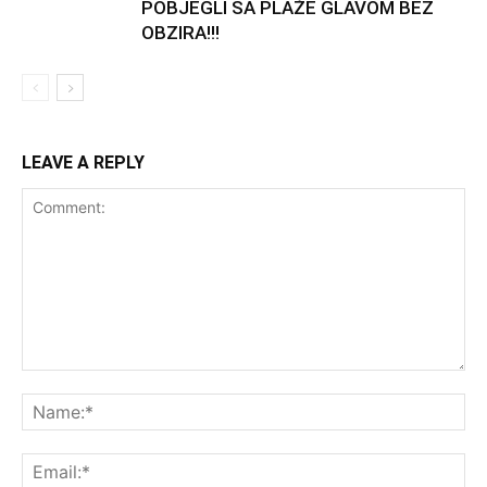
POBJEGLI SA PLAŽE GLAVOM BEZ
OBZIRA!!!
LEAVE A REPLY