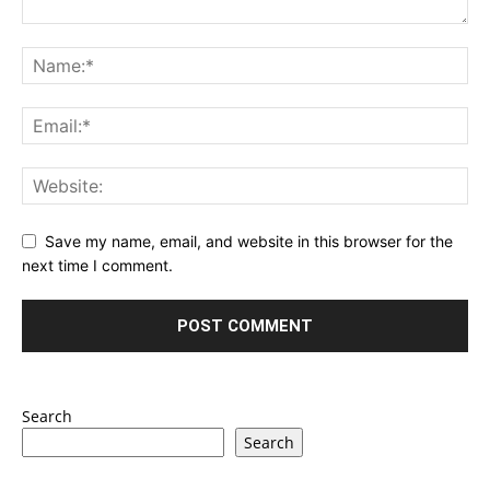
Save my name, email, and website in this browser for the
next time I comment.
Search
Search