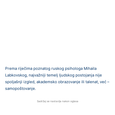
Prema riječima poznatog ruskog psihologa Mihaila
Labkovskog, najvažniji temelj ljudskog postojanja nije
spoljašnji izgled, akademsko obrazovanje ili talenat, već –
samopoštovanje.
Sadržaj se nastavlja nakon oglasa