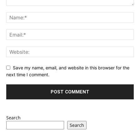
Save my name, email, and website in this browser for the
next time I comment.
Search
Search