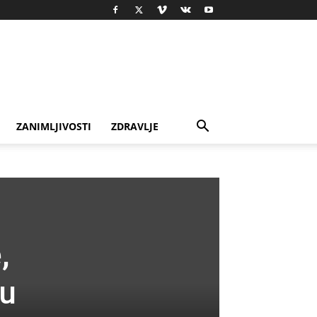
ZANIMLJIVOSTI
ZDRAVLJE
,
Su