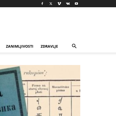
ZANIMLJIVOSTI
ZDRAVLJE