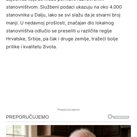
stanovništvom. Službeni podaci ukazuju na oko 4.000
stanovnika u Dalju, iako se svi slažu da je stvarni broj
manji. U nedavnoj prošlosti, značajan dio lokalnog
stanovništva odlučio se preseliti u različite regije
Hrvatske, Srbije, pa čak i druge zemlje, tražeći bolje
prilike i kvalitetu života.
Preporučujemo