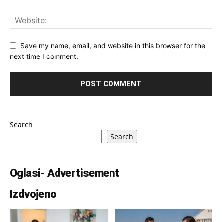
Save my name, email, and website in this browser for the
next time I comment.
Search
Search
Oglasi- Advertisement
Izdvojeno