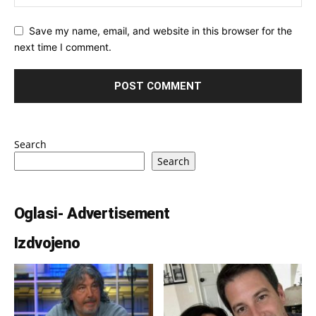
Save my name, email, and website in this browser for the
next time I comment.
Search
Search
Oglasi- Advertisement
Izdvojeno