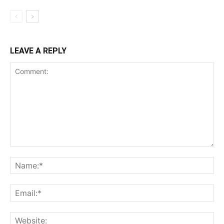
LEAVE A REPLY