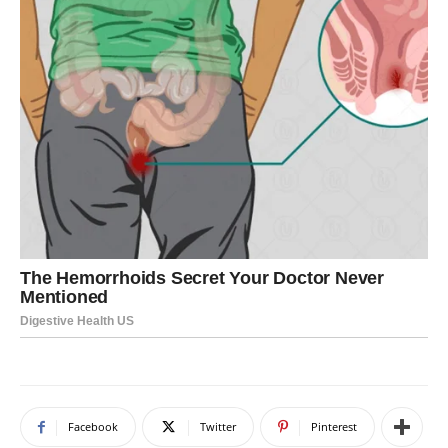
Facebook
Twitter
Pinterest