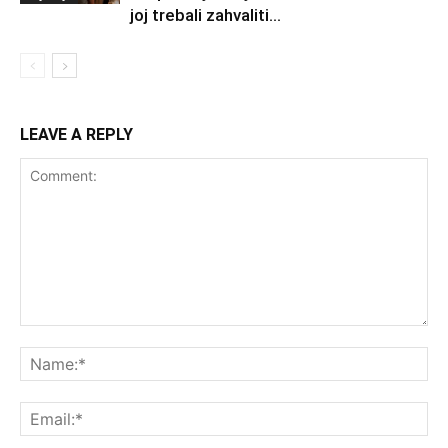
joj trebali zahvaliti...
LEAVE A REPLY