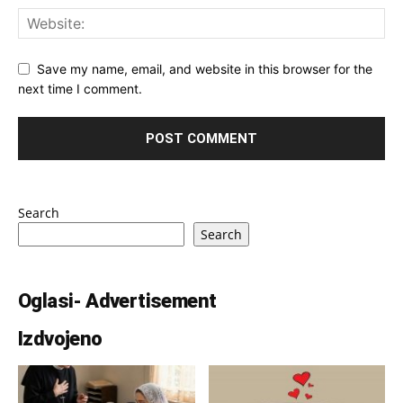
Save my name, email, and website in this browser for the
next time I comment.
Search
Search
Oglasi- Advertisement
Izdvojeno