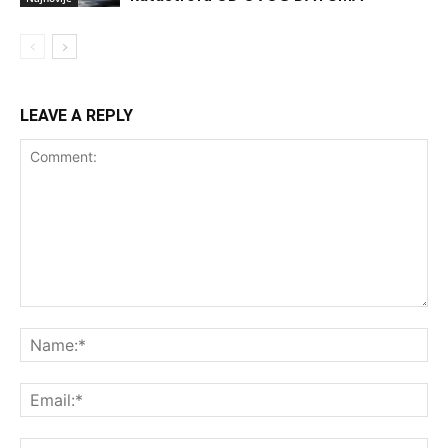
LEAVE A REPLY