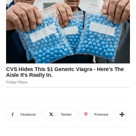
Facebook
Twitter
Pinterest