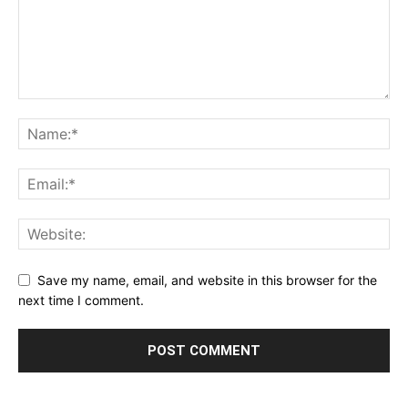
Save my name, email, and website in this browser for the
next time I comment.