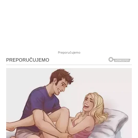
Preporučujemo