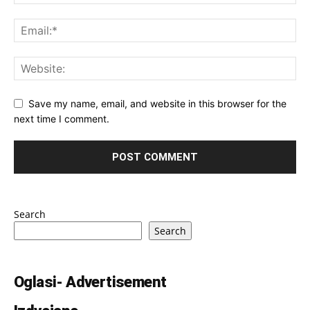
Save my name, email, and website in this browser for the
next time I comment.
Search
Search
Oglasi- Advertisement