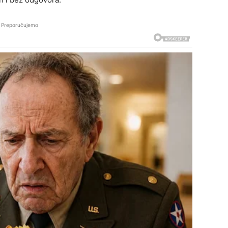
Preporučujemo