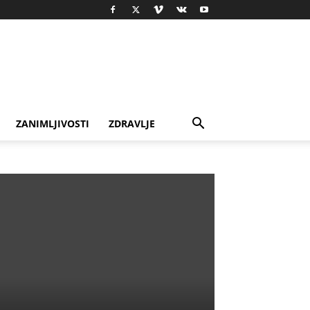
ZANIMLJIVOSTI
ZDRAVLJE